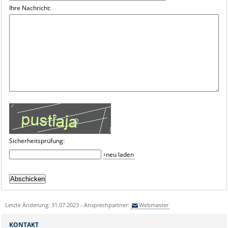
Ihre Nachricht:
Sicherheitsprüfung:
neu laden
Letzte Änderung: 31.07.2023 - Ansprechpartner:
Webmaster
KONTAKT