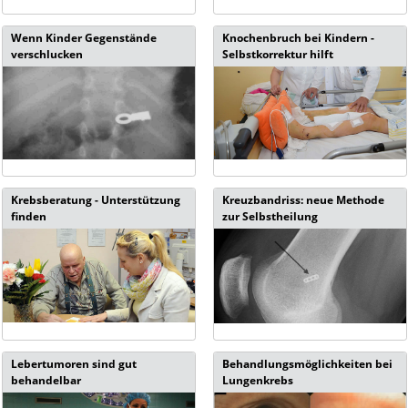
Wenn Kinder Gegenstände
Knochenbruch bei Kindern -
verschlucken
Selbstkorrektur hilft
Krebsberatung - Unterstützung
Kreuzbandriss: neue Methode
finden
zur Selbstheilung
Lebertumoren sind gut
Behandlungsmöglichkeiten bei
behandelbar
Lungenkrebs