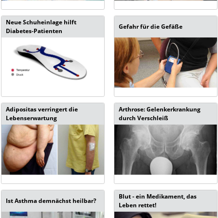
Neue Schuheinlage hilft
Gefahr für die Gefäße
Diabetes-Patienten
Adipositas verringert die
Arthrose: Gelenkerkrankung
Lebenserwartung
durch Verschleiß
Blut - ein Medikament, das
Ist Asthma demnächst heilbar?
Leben rettet!