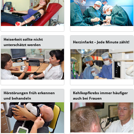
Heiserkeit sollte nicht
Herzinfarkt – Jede Minute zählt!
unterschätzt werden
Hörstörungen früh erkennen
Kehlkopfkrebs immer häufiger
und behandeln
auch bei Frauen