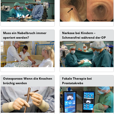
Muss ein Nabelbruch immer
Narkose bei Kindern –
operiert werden?
Schmerzfrei während der OP
Osteoporose: Wenn die Knochen
Fokale Therapie bei
brüchig werden
Prostatakrebs