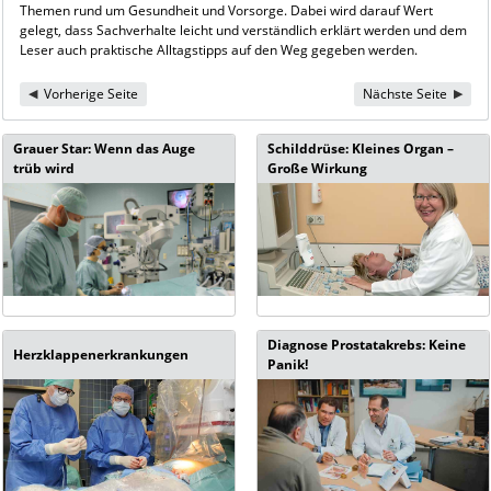
Themen rund um Gesundheit und Vorsorge. Dabei wird darauf Wert
gelegt, dass Sachverhalte leicht und verständlich erklärt werden und dem
Leser auch praktische Alltagstipps auf den Weg gegeben werden.
Vorherige Seite
Nächste Seite
Grauer Star: Wenn das Auge
Schilddrüse: Kleines Organ –
trüb wird
Große Wirkung
Diagnose Prostatakrebs: Keine
Herzklappenerkrankungen
Panik!