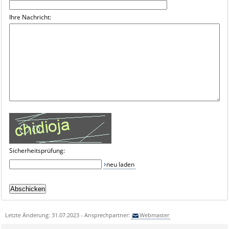
Ihre Nachricht:
Sicherheitsprüfung:
neu laden
Letzte Änderung: 31.07.2023 - Ansprechpartner:
Webmaster