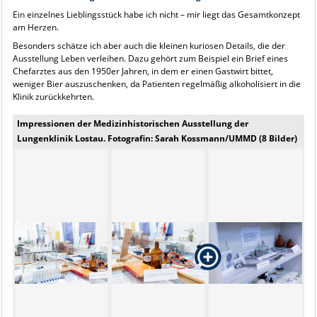
Ein einzelnes Lieblingsstück habe ich nicht – mir liegt das Gesamtkonzept
am Herzen.
Besonders schätze ich aber auch die kleinen kuriosen Details, die der
Ausstellung Leben verleihen. Dazu gehört zum Beispiel ein Brief eines
Chefarztes aus den 1950er Jahren, in dem er einen Gastwirt bittet,
weniger Bier auszuschenken, da Patienten regelmäßig alkoholisiert in die
Klinik zurückkehrten.
Impressionen der Medizinhistorischen Ausstellung der
Lungenklinik Lostau. Fotografin: Sarah Kossmann/UMMD (8 Bilder)