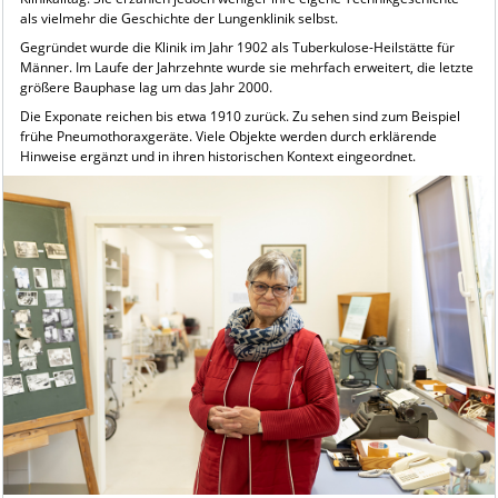
als vielmehr die Geschichte der Lungenklinik selbst.
Gegründet wurde die Klinik im Jahr 1902 als Tuberkulose-Heilstätte für
Männer. Im Laufe der Jahrzehnte wurde sie mehrfach erweitert, die letzte
größere Bauphase lag um das Jahr 2000.
Die Exponate reichen bis etwa 1910 zurück. Zu sehen sind zum Beispiel
frühe Pneumothoraxgeräte. Viele Objekte werden durch erklärende
Hinweise ergänzt und in ihren historischen Kontext eingeordnet.