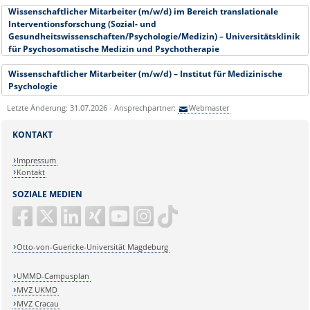
Wissenschaftlicher Mitarbeiter (m/w/d) im Bereich translationale
Interventionsforschung (Sozial- und
Gesundheitswissenschaften/Psychologie/Medizin) – Universitätsklinik
für Psychosomatische Medizin und Psychotherapie
Wissenschaftlicher Mitarbeiter (m/w/d) – Institut für Medizinische
Psychologie
Letzte Änderung: 31.07.2026 - Ansprechpartner:
Webmaster
KONTAKT
Impressum
Kontakt
SOZIALE MEDIEN
Otto-von-Guericke-Universität Magdeburg
UMMD-Campusplan
MVZ UKMD
MVZ Cracau