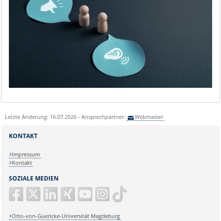
Letzte Änderung: 16.07.2026 - Ansprechpartner:
Webmaster
KONTAKT
Impressum
Kontakt
SOZIALE MEDIEN
Otto-von-Guericke-Universität Magdeburg