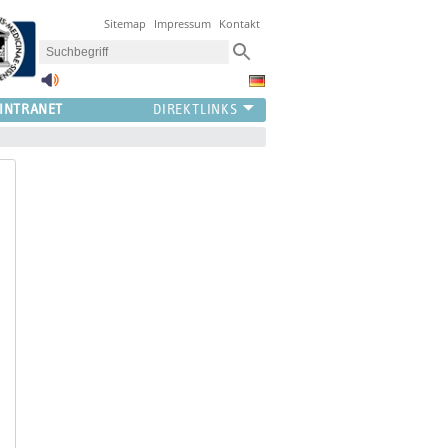
Sitemap
Impressum
Kontakt
INTRANET