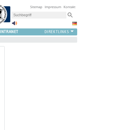
Sitemap
Impressum
Kontakt
INTRANET