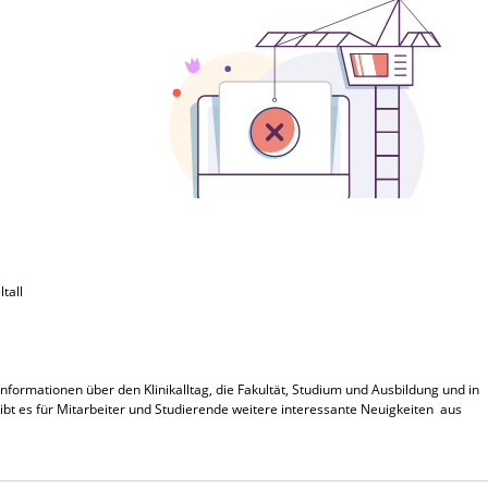
tall
Informationen über den Klinikalltag, die Fakultät, Studium und Ausbildung und in
bt es für Mitarbeiter und Studierende weitere interessante Neuigkeiten aus