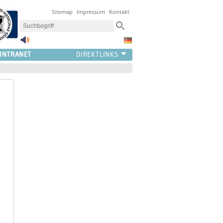
Sitemap
Impressum
Kontakt
INTRANET