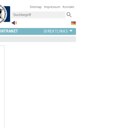
Sitemap
Impressum
Kontakt
INTRANET