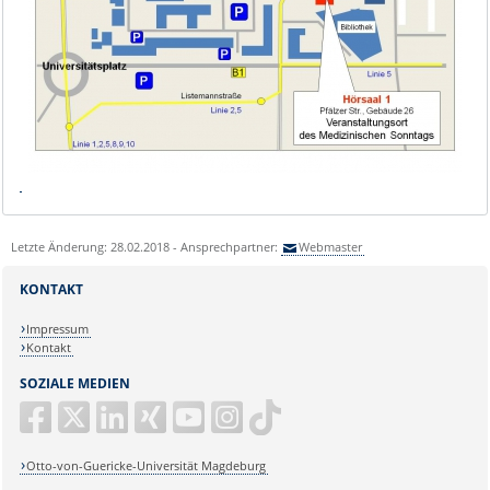
Letzte Änderung: 28.02.2018 - Ansprechpartner:
Webmaster
KONTAKT
Impressum
Kontakt
SOZIALE MEDIEN
Otto-von-Guericke-Universität Magdeburg