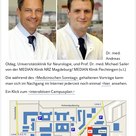
Dr. med.
Andreas
Oldag, Universitätsklinik für Neurologie, und Prof. Dr. med. Michael Sailer
von der MEDIAN Klinik NRZ Magdeburg/ MEDIAN Klinik Flechtingen (v.l.)
Die während des
Medizinischen Sonntags
gehaltenen Vorträge kann
man sich im Nachgang im Internet jederzeit noch einmal
hier
ansehen.
Ein Klick zum
interaktiven Campusplan