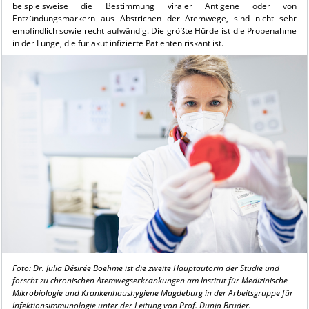
beispielsweise die Bestimmung viraler Antigene oder von
Entzündungsmarkern aus Abstrichen der Atemwege, sind nicht sehr
empfindlich sowie recht aufwändig. Die größte Hürde ist die Probenahme
in der Lunge, die für akut infizierte Patienten riskant ist.
Foto: Dr. Julia Désirée Boehme ist die zweite Hauptautorin der Studie und
forscht zu chronischen Atemwegserkrankungen am Institut für Medizinische
Mikrobiologie und Krankenhaushygiene Magdeburg in der Arbeitsgruppe für
Infektionsimmunologie unter der Leitung von Prof. Dunja Bruder.