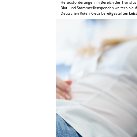
Herausforderungen im Bereich der Transfusi
Blut- und Stammzellenspenden weiterhin auf 
Deutschen Roten Kreuz bereitgestellten Lei