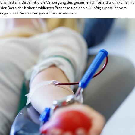
onsmedizin. Dabei wird die Versorgung des gesamten Universitätsklinikums mit
der Basis der bisher etablierten Prozesse und den zukünftig zusätzlich vom
stungen und Ressourcen gewährleistet werden.