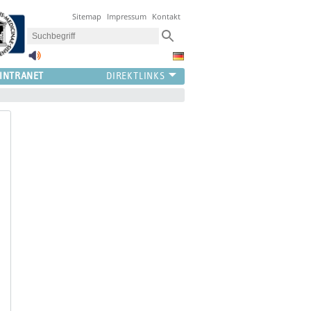
Sitemap
Impressum
Kontakt
INTRANET