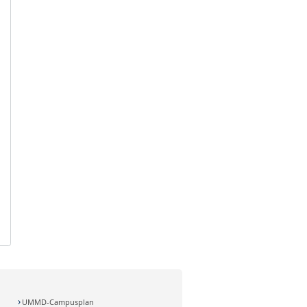
UMMD-Campusplan