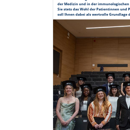
der Medizin und in der immunologischen 
Sie stets das Wohl der Patientinnen und 
soll Ihnen dabei als wertvolle Grundlage 