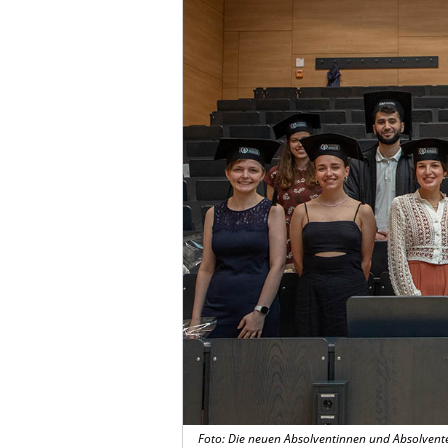
Foto: Die neuen Absolventinnen und Absolvent