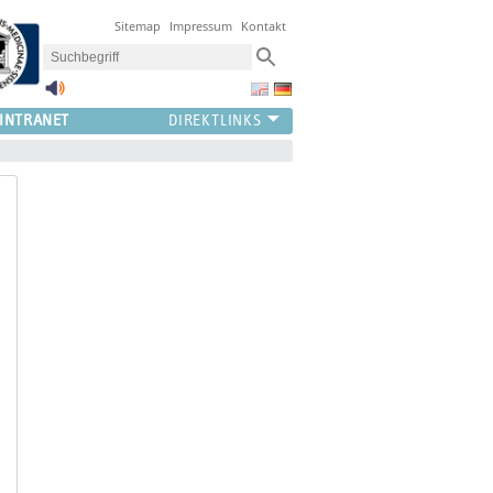
Sitemap
Impressum
Kontakt
INTRANET