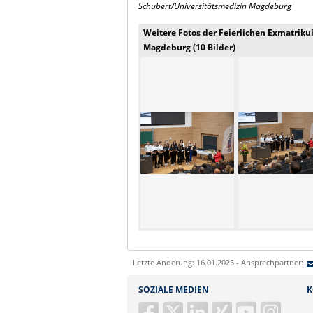
Schubert/Universitätsmedizin Magdeburg
Weitere Fotos der Feierlichen Exmatrikul
Magdeburg (10 Bilder)
Letzte Änderung: 16.01.2025 - Ansprechpartner:
SOZIALE MEDIEN
K