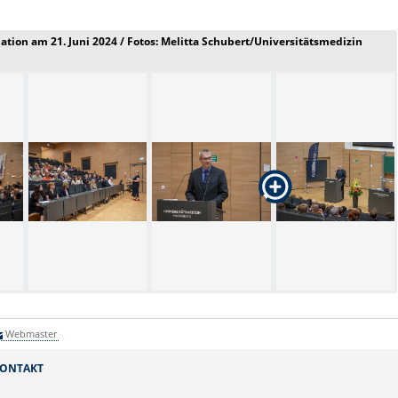
ation am 21. Juni 2024 / Fotos: Melitta Schubert/Universitätsmedizin
Webmaster
ONTAKT