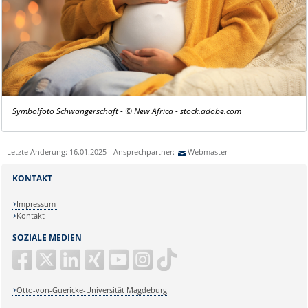
Symbolfoto Schwangerschaft - © New Africa -
stock.adobe.com
Letzte Änderung: 16.01.2025 - Ansprechpartner:
Webmaster
KONTAKT
Impressum
Kontakt
SOZIALE MEDIEN
Otto-von-Guericke-Universität Magdeburg