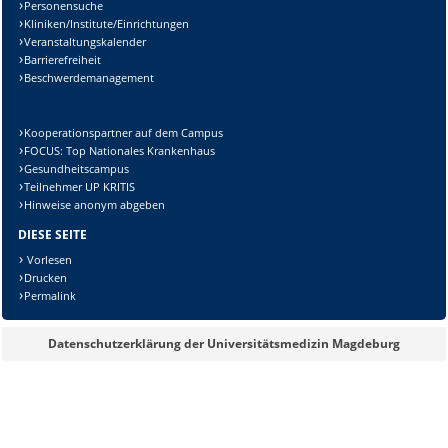
Personensuche
Kliniken/Institute/Einrichtungen
Veranstaltungskalender
Barrierefreiheit
Beschwerdemanagement
Kooperationspartner auf dem Campus
FOCUS: Top Nationales Krankenhaus
Gesundheitscampus
Teilnehmer UP KRITIS
Hinweise anonym abgeben
DIESE SEITE
Vorlesen
Drucken
Permalink
Datenschutzerklärung der Universitätsmedizin Magdeburg