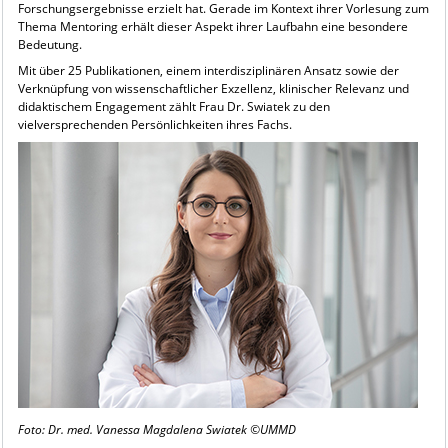
Forschungsergebnisse erzielt hat. Gerade im Kontext ihrer Vorlesung zum
Thema Mentoring erhält dieser Aspekt ihrer Laufbahn eine besondere
Bedeutung.
Mit über 25 Publikationen, einem interdisziplinären Ansatz sowie der
Verknüpfung von wissenschaftlicher Exzellenz, klinischer Relevanz und
didaktischem Engagement zählt Frau Dr. Swiatek zu den
vielversprechenden Persönlichkeiten ihres Fachs.
Foto: Dr. med. Vanessa Magdalena Swiatek ©UMMD