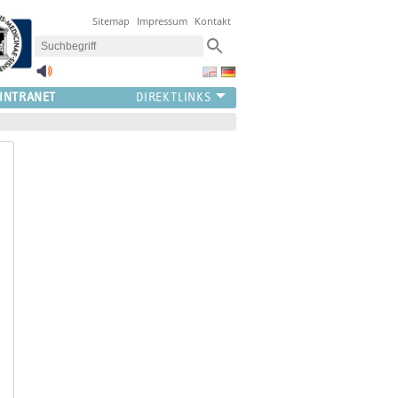
Sitemap
Impressum
Kontakt
INTRANET