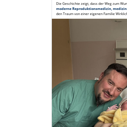
Die Geschichte zeigt, dass der Weg zum Wunsch
moderne Reproduktionsmedizin, medizini
den Traum von einer eigenen Familie Wirklic