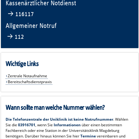
Kassenärztlicher Notdienst
→ 116117
Allgemeiner Notruf
→ 112
Wichtige Links
Zentrale Notaufnahme
Bereitschaftsdienstpraxis
Wann sollte man welche Nummer wählen?
Die Telefonzentrale der Uniklinik ist keine Notrufnummer
. Wählen
Sie die
03916701
, wenn Sie
Informationen
über einen bestimmten
Fachbereich oder eine Station in der Universitätsklinik Magdeburg
benötigen. Darüber hinaus können Sie hier
Termine
vereinbaren und