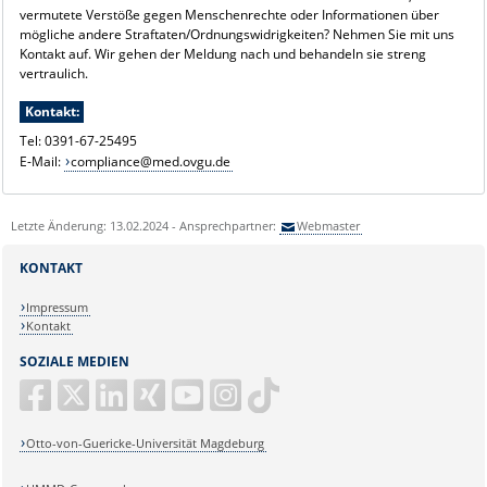
vermutete Verstöße gegen Menschenrechte oder Informationen über
mögliche andere Straftaten/Ordnungswidrigkeiten? Nehmen Sie mit uns
Kontakt auf. Wir gehen der Meldung nach und behandeln sie streng
vertraulich.
Kontakt:
Tel: 0391-67-25495
E-Mail:
compliance@med.ovgu.de
Letzte Änderung: 13.02.2024 - Ansprechpartner:
Webmaster
KONTAKT
Impressum
Kontakt
SOZIALE MEDIEN
Otto-von-Guericke-Universität Magdeburg