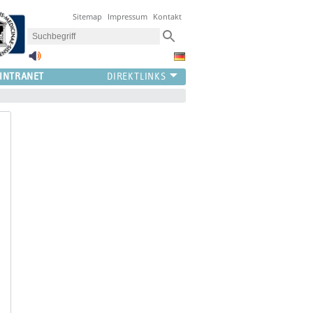
Sitemap
Impressum
Kontakt
INTRANET