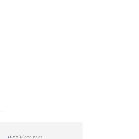
UMMD-Campusplan