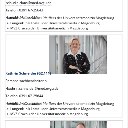
claudia.claus@med.ovgu.de
Telefon: 0391 67-25643
Haus 18 / Raum 222
Klinikum Cracau bei Pfeiffers der Universitätsmedizin Magdeburg
Lungenklinik Lostau der Universitätsmedizin Magdeburg
MVZ Cracau der Universitätsmedizin Magdeburg
Kathrin Schneider (G2.111)
Personalsachbearbeiterin
kathrin.schneider@med.ovgu.de
Telefon: 0391 67-25644
Haus 18 / Raum 222
Klinikum Cracau bei Pfeiffers der Universitätsmedizin Magdeburg
Lungenklinik Lostau der Universitätsmedizin Magdeburg
MVZ Cracau der Universitätsmedizin Magdeburg