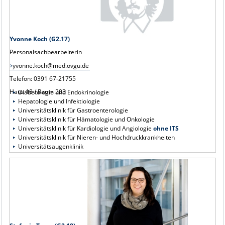
Yvonne Koch (G2.17)
Personalsachbearbeiterin
yvonne.koch@med.ovgu.de
Telefon: 0391 67-21755
Haus 18 / Raum 203
Diabetologie und Endokrinologie
Hepatologie und Infektiologie
Universitätsklinik für Gastroenterologie
Universitätsklinik für Hämatologie und Onkologie
Universitätsklinik für Kardiologie und Angiologie
ohne ITS
Universitätsklinik für Nieren- und Hochdruckkrankheiten
Universitätsaugenklinik