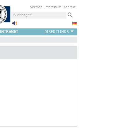
Sitemap
Impressum
Kontakt
INTRANET