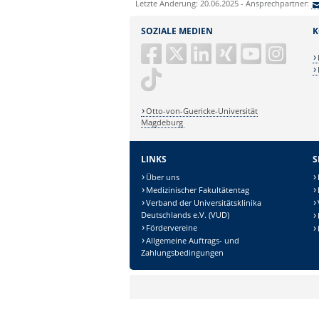
Letzte Änderung: 20.06.2025 - Ansprechpartner:
SOZIALE MEDIEN
K
Otto-von-Guericke-Universität
Magdeburg
LINKS
S
Über uns
Medizinischer Fakultätentag
Verband der Universitätsklinika
Deutschlands e.V. (VUD)
Fördervereine
Allgemeine Auftrags- und
Zahlungsbedingungen