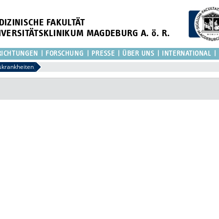
DIZINISCHE FAKULTÄT
IVERSITÄTSKLINIKUM MAGDEBURG A. ö. R.
RICHTUNGEN
FORSCHUNG
PRESSE
ÜBER UNS
INTERNATIONAL
skrankheiten