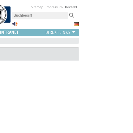
Sitemap
Impressum
Kontakt
INTRANET