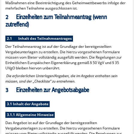
Maßnahmen eine Beeinträchtigung des Geheimwettbewerbs infolge der
mehrfachen Teilnahme ausgeschlossen ist.
2 Einzelheiten zum Teilnahmeantrag (wenn
zutreffend)
2.1 Inhalt des Teilnahmeantrages
Der Teilnahmeantrag ist auf der Grundlage der bereitgestellten
Vergabeunterlagen zu erstellen. Die hierzu vorgesehenen Formulare
müssen vom Bieter vollständig ausgefüllt werden. Die Regelungen zur
Einheitlichen Europäischen Eigenerklärung gemäß § 50 VgV und § 35
UVgO bleiben hiervon unberührt.
Die erforderlichen Unterlagen/Angaben, die im Angebot enthalten sein
müssen, sind der „Checkliste“ zu entnehmen.
3 Einzelheiten zur Angebotsabgabe
3.1 Inhalt der Angebote
3.1.1 Allgemeine Hinweise
Das Angebot ist auf der Grundlage der bereitgestellten
Vergabeunterlagen zu erstellen. Die hierzu vorgesehenen Formulare
müssen vom Bieter vollständig ausgefüllt werden. Die Regelungen zur