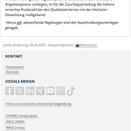
Angebotspreise vorliegen, ist für die Zuschlagserteilung die höhere
erreichte Punktzahl bei den Qualitätskriterien mit der höchsten
Gewichtung maßgebend.
Hierzu ggf. abweichende Regelungen sind den Ausschreibungsunterlagen
geregelt.
Letzte Änderung: 05.04.2023 - Ansprechpartner:
Webmaster
KONTAKT
Impressum
Kontakt
SOZIALE MEDIEN
Otto-von-Guericke-Universität Magdeburg
UMMD-Campusplan
MVZ UKMD
MVZ Cracau