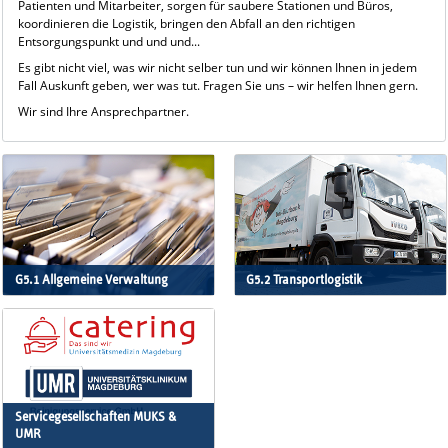
Patienten und Mitarbeiter, sorgen für saubere Stationen und Büros,
koordinieren die Logistik, bringen den Abfall an den richtigen
Entsorgungspunkt und und und...
Es gibt nicht viel, was wir nicht selber tun und wir können Ihnen in jedem
Fall Auskunft geben, wer was tut. Fragen Sie uns – wir helfen Ihnen gern.
Wir sind Ihre Ansprechpartner.
G5.1 Allgemeine Verwaltung
G5.2 Transportlogistik
Servicegesellschaften MUKS &
UMR