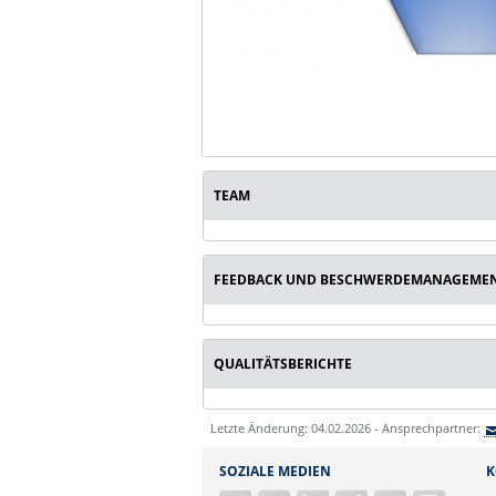
TEAM
FEEDBACK UND BESCHWERDEMANAGEME
QUALITÄTSBERICHTE
Letzte Änderung: 04.02.2026 - Ansprechpartner:
SOZIALE MEDIEN
K