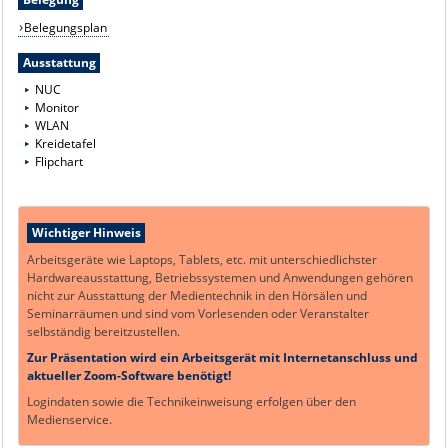
Belegungsplan
Ausstattung
NUC
Monitor
WLAN
Kreidetafel
Flipchart
Wichtiger Hinweis
Arbeitsgeräte wie Laptops, Tablets, etc. mit unterschiedlichster
Hardwareausstattung, Betriebssystemen und Anwendungen gehören
nicht zur Ausstattung der Medientechnik in den Hörsälen und
Seminarräumen und sind vom Vorlesenden oder Veranstalter
selbständig bereitzustellen.
Zur Präsentation wird ein Arbeitsgerät mit Internetanschluss und
aktueller Zoom-Software benötigt!
Logindaten sowie die Technikeinweisung erfolgen über den
Medienservice.