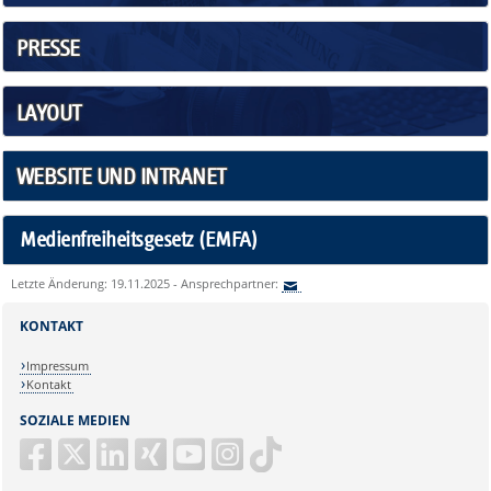
PRESSE
LAYOUT
WEBSITE UND INTRANET
Medienfreiheitsgesetz (EMFA)
Letzte Änderung: 19.11.2025 - Ansprechpartner:
KONTAKT
Impressum
Kontakt
SOZIALE MEDIEN