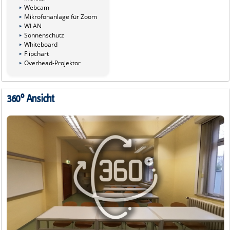
Webcam
Mikrofonanlage für Zoom
WLAN
Sonnenschutz
Whiteboard
Flipchart
Overhead-Projektor
360° Ansicht