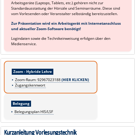
Arbeitsgeräte (Laptops, Tablets, etc.) gehören nicht zur
Standardausstattung der Hörsäle und Seminarräume. Diese sind
vom Vorlesenden oder Veranstalter selbständig bereitzustellen.
Zur Präsentation wird ein Arbeitsgerät mit Internetanschluss
und aktueller Zoom-Software benötigt!
Logindaten sowie die Technikeinweisung erfolgen über den
Medienservice.
Zoom - Hybride Lehre
Zoom-Raum: 92967023188
(HIER KLICKEN)
Zugangskennwort
Belegung
Belegungsplan HIS/LSF
Kurzanleitung Vorlesungstechnik