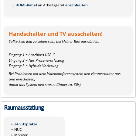
HDMI-Kabel
an Arbeitsgerät
anschließen
Handschalter und TV ausschalten!
Sollte kein Bild zu sehen sein, bei kleiner Box auswählen:
Eingang 1 = Anschluss USB-C
Eingang 2 = Nur Präsenzvorlesung
Eingang 3 = Hybride Vorlesung
Bei Problemen mit dem Videokonferenzsystem den Hauptschalter aus-
und einschalten,
damit das System neu startet (Dauer ca. 30s).
Raumausstattung
24 Sitzplätze
NUC
Monitor