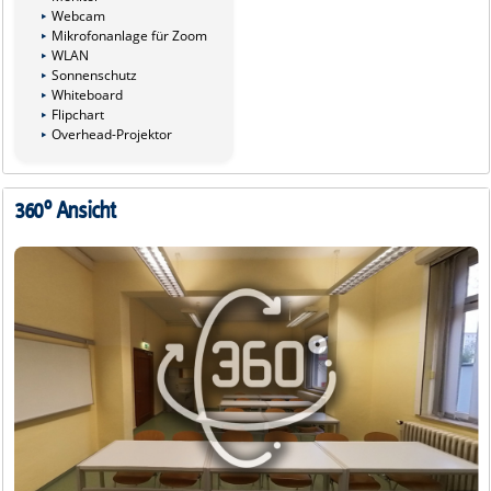
Webcam
Mikrofonanlage für Zoom
WLAN
Sonnenschutz
Whiteboard
Flipchart
Overhead-Projektor
360° Ansicht