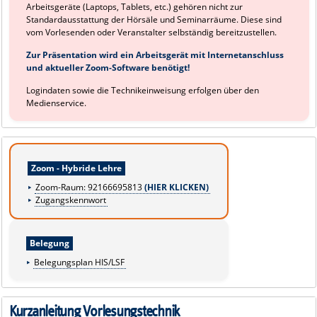
Arbeitsgeräte (Laptops, Tablets, etc.) gehören nicht zur
Standardausstattung der Hörsäle und Seminarräume. Diese sind
vom Vorlesenden oder Veranstalter selbständig bereitzustellen.
Zur Präsentation wird ein Arbeitsgerät mit Internetanschluss
und aktueller Zoom-Software benötigt!
Logindaten sowie die Technikeinweisung erfolgen über den
Medienservice.
Zoom - Hybride Lehre
Zoom-Raum: 92166695813
(HIER KLICKEN)
Zugangskennwort
Belegung
Belegungsplan HIS/LSF
Kurzanleitung Vorlesungstechnik