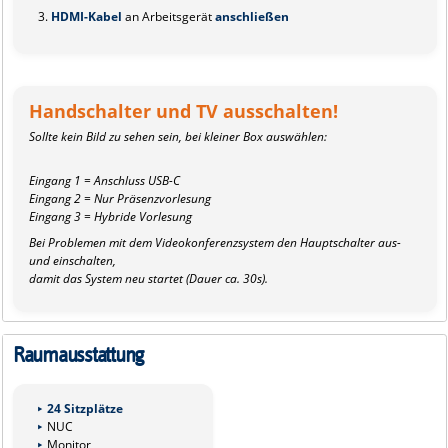
HDMI-Kabel
an Arbeitsgerät
anschließen
Handschalter und TV ausschalten!
Sollte kein Bild zu sehen sein, bei kleiner Box auswählen:
Eingang 1 = Anschluss USB-C
Eingang 2 = Nur Präsenzvorlesung
Eingang 3 = Hybride Vorlesung
Bei Problemen mit dem Videokonferenzsystem den Hauptschalter aus-
und einschalten,
damit das System neu startet (Dauer ca. 30s).
Raumausstattung
24 Sitzplätze
NUC
Monitor