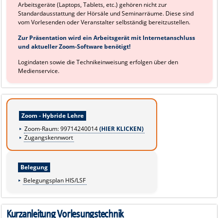
Arbeitsgeräte (Laptops, Tablets, etc.) gehören nicht zur
Standardausstattung der Hörsäle und Seminarräume. Diese sind
vom Vorlesenden oder Veranstalter selbständig bereitzustellen.
Zur Präsentation wird ein Arbeitsgerät mit Internetanschluss
und aktueller Zoom-Software benötigt!
Logindaten sowie die Technikeinweisung erfolgen über den
Medienservice.
Zoom - Hybride Lehre
Zoom-Raum: 99714240014
(HIER KLICKEN)
Zugangskennwort
Belegung
Belegungsplan HIS/LSF
Kurzanleitung Vorlesungstechnik