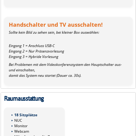
Handschalter und TV ausschalten!
Sollte kein Bild zu sehen sein, bei kleiner Box auswählen:
Eingang 1 = Anschluss USB-C
Eingang 2 = Nur Präsenzvorlesung
Eingang 3 = Hybride Vorlesung
Bei Problemen mit dem Videokonferenzsystem den Hauptschalter aus-
und einschalten,
damit das System neu startet (Dauer ca. 30s).
Raumausstattung
18 Sitzplätze
NUC
Monitor
Webcam