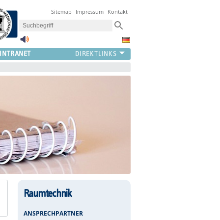
Sitemap
Impressum
Kontakt
INTRANET
Raumtechnik
ANSPRECHPARTNER