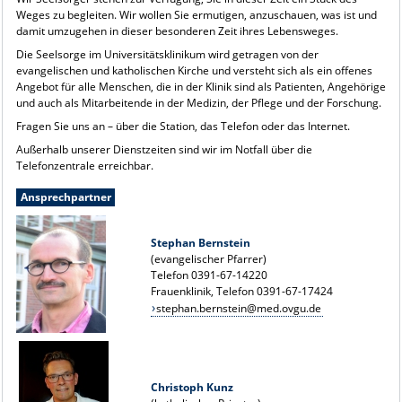
Weges zu begleiten. Wir wollen Sie ermutigen, anzuschauen, was ist und
damit umzugehen in dieser besonderen Zeit ihres Lebensweges.
Die Seelsorge im Universitätsklinikum wird getragen von der
evangelischen und katholischen Kirche und versteht sich als ein offenes
Angebot für alle Menschen, die in der Klinik sind als Patienten, Angehörige
und auch als Mitarbeitende in der Medizin, der Pflege und der Forschung.
Fragen Sie uns an – über die Station, das Telefon oder das Internet.
Außerhalb unserer Dienstzeiten sind wir im Notfall über die
Telefonzentrale erreichbar.
Ansprechpartner
Stephan Bernstein
(evangelischer Pfarrer)
Telefon 0391-67-14220
Frauenklinik, Telefon 0391-67-17424
stephan.bernstein@med.ovgu.de
Christoph Kunz