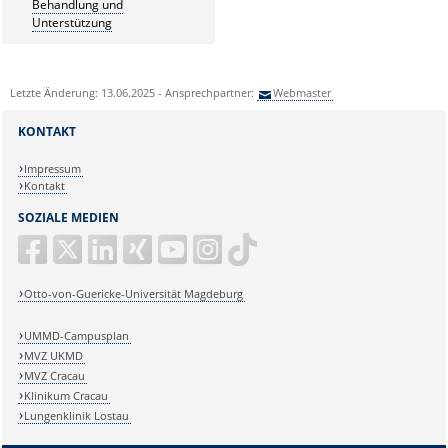
Behandlung und
Unterstützung
Letzte Änderung: 13.06.2025 - Ansprechpartner:
Webmaster
KONTAKT
Impressum
Kontakt
SOZIALE MEDIEN
Otto-von-Guericke-Universität Magdeburg
UMMD-Campusplan
MVZ UKMD
MVZ Cracau
Klinikum Cracau
Lungenklinik Lostau