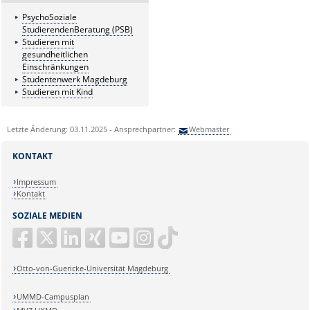
PsychoSoziale
StudierendenBeratung (PSB)
Studieren mit
gesundheitlichen
Einschränkungen
Studentenwerk Magdeburg
Studieren mit Kind
Letzte Änderung: 03.11.2025 - Ansprechpartner:
Webmaster
KONTAKT
Impressum
Kontakt
SOZIALE MEDIEN
Otto-von-Guericke-Universität Magdeburg
UMMD-Campusplan