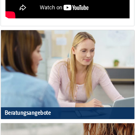
Beratungsangebote