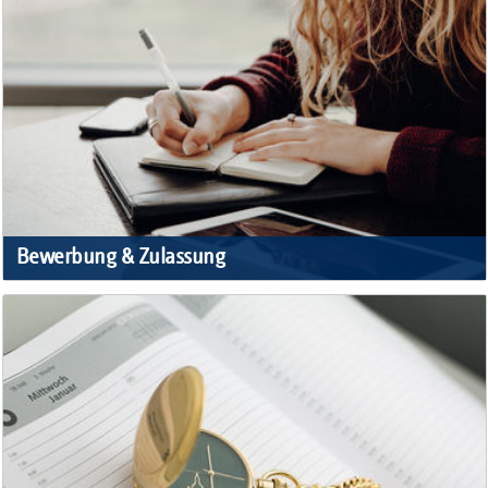
Bewerbung & Zulassung