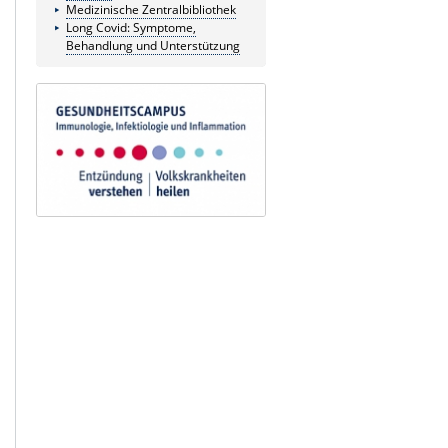
Medizinische Zentralbibliothek
Long Covid: Symptome,
Behandlung und Unterstützung