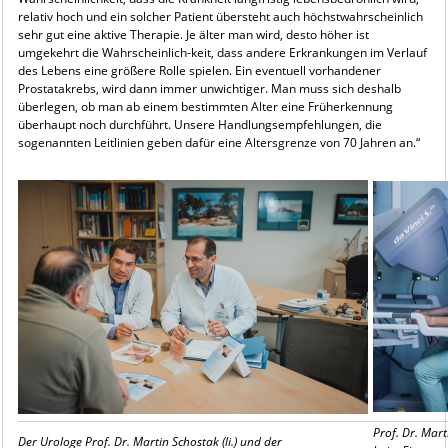
relativ hoch und ein solcher Patient übersteht auch höchstwahrscheinlich
sehr gut eine aktive Therapie. Je älter man wird, desto höher ist
umgekehrt die Wahrscheinlich-keit, dass andere Erkrankungen im Verlauf
des Lebens eine größere Rolle spielen. Ein eventuell vorhandener
Prostatakrebs, wird dann immer unwichtiger. Man muss sich deshalb
überlegen, ob man ab einem bestimmten Alter eine Früherkennung
überhaupt noch durchführt. Unsere Handlungsempfehlungen, die
sogenannten Leitlinien geben dafür eine Altersgrenze von 70 Jahren an.“
Prof. Dr. Mart
Der Urologe Prof. Dr. Martin Schostak (li.) und der