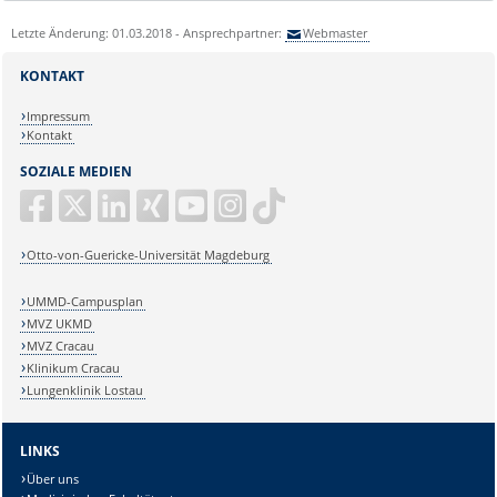
Letzte Änderung: 01.03.2018 - Ansprechpartner:
Webmaster
KONTAKT
Impressum
Kontakt
SOZIALE MEDIEN
Otto-von-Guericke-Universität Magdeburg
UMMD-Campusplan
MVZ UKMD
MVZ Cracau
Klinikum Cracau
Lungenklinik Lostau
LINKS
Über uns