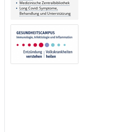
Medizinische Zentralbibliothek
Long Covid: Symptome,
Behandlung und Unterstützung