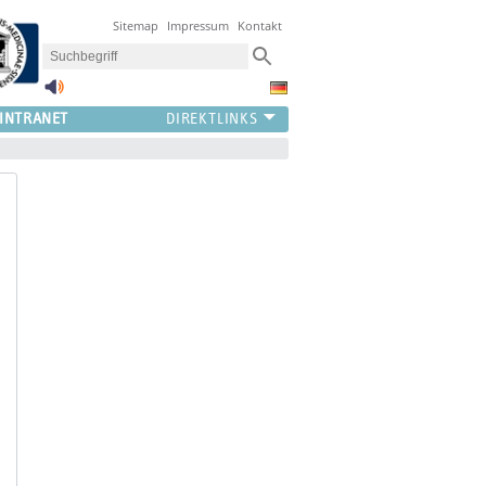
Sitemap
Impressum
Kontakt
INTRANET