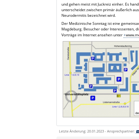
und gehen meist mit Juckreiz einher. Es han
unterscheidet zwischen primär äußerlich a
Neurodermitis bezeichnet wird.
Der Medizinische Sonntag ist eine gemeinsa
Magdeburg. Besucher oder Interessenten, di
Vorträge im Internet ansehen unter
www.me
Letzte Änderung: 20.01.2023 - Ansprechpartner: