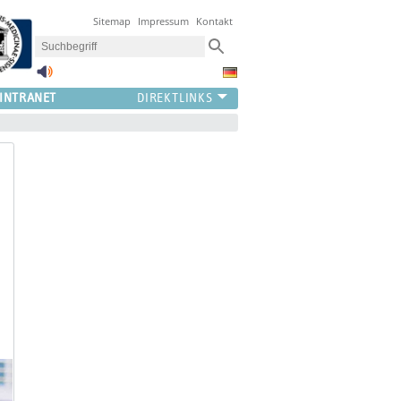
Sitemap
Impressum
Kontakt
INTRANET