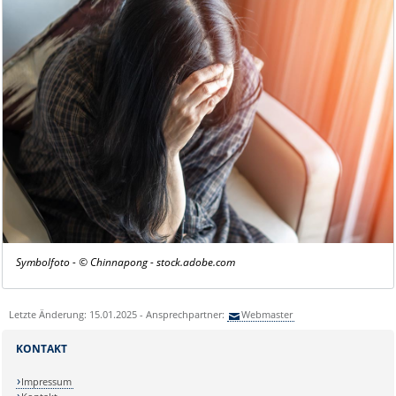
Symbolfoto - © Chinnapong - stock.adobe.com
Letzte Änderung: 15.01.2025 - Ansprechpartner:
Webmaster
KONTAKT
Impressum