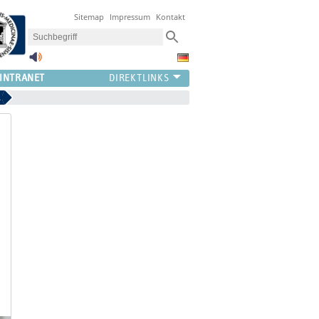
Sitemap
Impressum
Kontakt
INTRANET
g statt