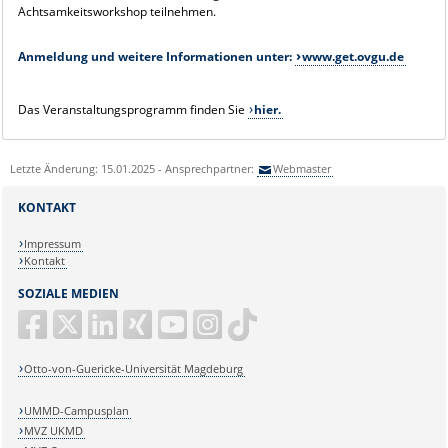
Achtsamkeitsworkshop teilnehmen.
Anmeldung und weitere Informationen unter:
www.get.ovgu.de
Das Veranstaltungsprogramm finden Sie
hier.
Letzte Änderung: 15.01.2025 - Ansprechpartner:
Webmaster
KONTAKT
Impressum
Kontakt
SOZIALE MEDIEN
Otto-von-Guericke-Universität Magdeburg
UMMD-Campusplan
MVZ UKMD