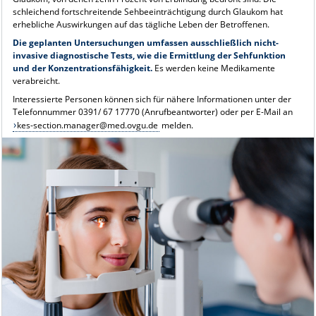
schleichend fortschreitende Sehbeeinträchtigung durch Glaukom hat
erhebliche Auswirkungen auf das tägliche Leben der Betroffenen.
Die geplanten Untersuchungen umfassen ausschließlich nicht-
invasive diagnostische Tests, wie die Ermittlung der Sehfunktion
und der Konzentrationsfähigkeit.
Es werden keine Medikamente
verabreicht.
Interessierte Personen können sich für nähere Informationen unter der
Telefonnummer 0391/ 67 17770 (Anrufbeantworter) oder per E-Mail an
kes-section.manager@med.ovgu.de
melden.