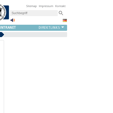
Sitemap
Impressum
Kontakt
INTRANET
sionen