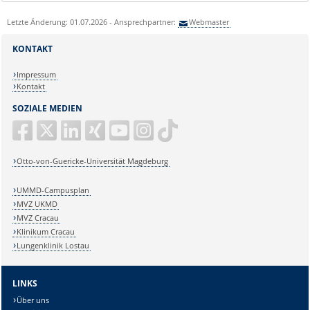
Letzte Änderung: 01.07.2026 - Ansprechpartner:
Webmaster
KONTAKT
Impressum
Kontakt
SOZIALE MEDIEN
Otto-von-Guericke-Universität Magdeburg
UMMD-Campusplan
MVZ UKMD
MVZ Cracau
Klinikum Cracau
Lungenklinik Lostau
LINKS
Über uns