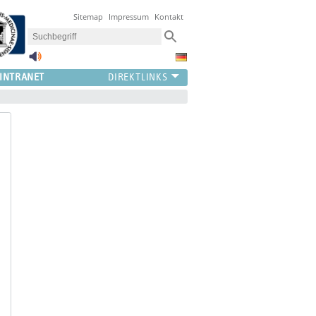
Sitemap
Impressum
Kontakt
INTRANET