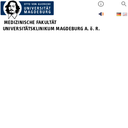
MEDIZINISCHE FAKULTÄT
UNIVERSITÄTSKLINIKUM MAGDEBURG A. ö. R.