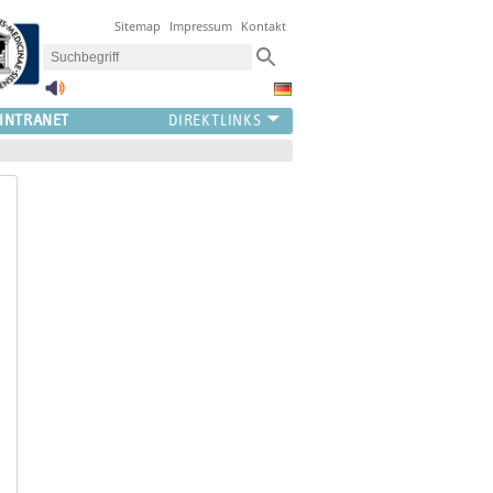
Sitemap
Impressum
Kontakt
INTRANET