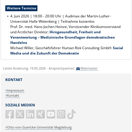
Weitere Termine
4. Juni 2026 | 18:00 - 20:00 Uhr | Audimax der Martin-Luther-
Universität Halle Wittenberg | Teilnahme kostenlos
Prof. Dr. med. Hans-Jochen Heinze, Vorsitzender Klinikumsvorstand
und Ärztlicher Direktor:
Hirngesundheit, Freiheit und
Verantwortung – Medizinische Grundlagen demokratischen
Handelns
Michael Willer, Geschäfsführer Human Risk Consulting GmbH:
Social
Media und die Zukunft der Demokratie
Letzte Änderung: 19.05.2026 - Ansprechpartner:
Webmaster
KONTAKT
Impressum
Kontakt
SOZIALE MEDIEN
Otto-von-Guericke-Universität Magdeburg